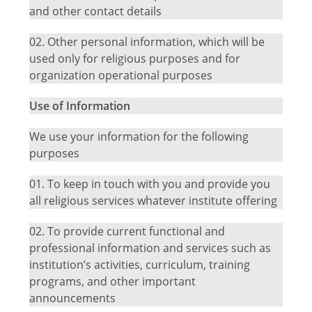
and other contact details
02.
Other personal information, which will be
used only for religious purposes and for
organization operational purposes
Use of Information
We use your information for the following
purposes
01.
To keep in touch with you and provide you
all religious services whatever institute offering
02.
To provide current functional and
professional information and services such as
institution’s activities, curriculum, training
programs, and other important
announcements