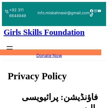
+92 311
info.misbahnasir@gmail.com
6644949
Girls Skills Foundation
Donate Now
Privacy Policy
فاؤنڈیشن: پرائیویسی