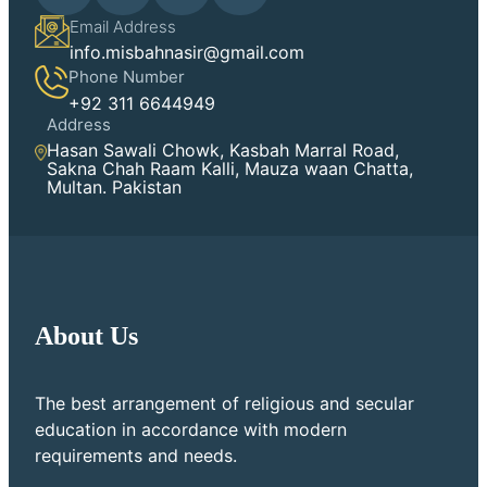
Email Address
info.misbahnasir@gmail.com
Phone Number
+92 311 6644949
Address
Hasan Sawali Chowk, Kasbah Marral Road,
Sakna Chah Raam Kalli, Mauza waan Chatta,
Multan. Pakistan
About Us
The best arrangement of religious and secular
education in accordance with modern
requirements and needs.