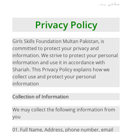
سکتی ہے۔
Privacy Policy
Girls Skills Foundation Multan Pakistan, is
committed to protect your privacy and
information. We strive to protect your personal
information and use it in accordance with
Shariah. This Privacy Policy explains how we
collect use and protect your personal
information
Collection of Information
We may collect the following information from
you
01.
Full Name, Address, phone number, email