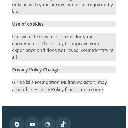
only be with your permission or as required by
law
Use of cookies
Our website may use cookies for your
convenience. Thats only to improve your
experience and does not reveal your identity at
all
Privacy Policy Changes
Girls Skills Foundation Multan Pakistan, may
amend its Privacy Policy from time to time.