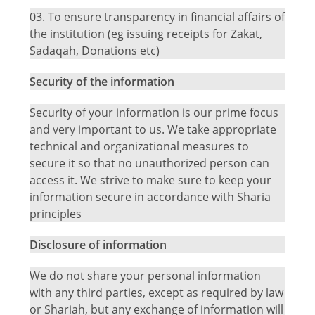
03.
To ensure transparency in financial affairs of
the institution (eg issuing receipts for Zakat,
Sadaqah, Donations etc)
Security of the information
Security of your information is our prime focus
and very important to us. We take appropriate
technical and organizational measures to
secure it so that no unauthorized person can
access it. We strive to make sure to keep your
information secure in accordance with Sharia
principles
Disclosure of information
We do not share your personal information
with any third parties, except as required by law
or Shariah, but any exchange of information will