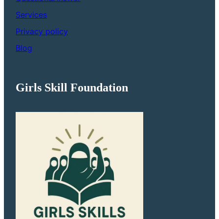
Services
Privacy policy
Blog
Girls Skill Foundation